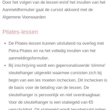
Door het volgen van de lessen en/of het invullen van het
Aanmeldformulier gaat de cursist akkoord met de
Algemene Voorwaarden
Pilates-lessen
De Pilates-lessen kunnen uitsluitend na overleg met
Petra Pilates en na het volledig invullen van het
aanmeldingsformulier.
Bij inschrijving wordt een gepersonaliseerde 'slimme'
sleutelhanger uitgereikt waarmee cursisten zich bij
begin van een les moeten inchecken. Dit inchecken is
de basis voor de betaling van de lessen. De
sleutelhanger is persoonlijk en niet overdraagbaar.
Voor de sleutelhanger is een statiegeld van €5
verschuldigd. Dit statiegeld wordt terugbetaald indien