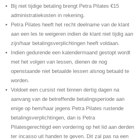
Bij niet tijdige betaling brengt Petra Pilates €15
administratiekosten in rekening.
Petra Pilates heeft het recht deelname van de klant
aan een les te weigeren indien de klant niet tijdig aan
zijn/haar betalingsverplichtingen heeft voldaan.
Indien gedurende een kalendermaand gestopt wordt
met het volgen van lessen, dienen de nog
openstaande niet betaalde lessen alsnog betaald te
worden.
Voldoet een cursist niet binnen dertig dagen na
aanvang van de betreffende betalingsperiode aan
enige op hem/haar jegens Petra Pilates rustende
betalingsverplichtingen, dan is Petra
Pilatesgerechtigd een vordering op het lid aan derden
ter incasso uit handen te geven. Dit zal pas na een