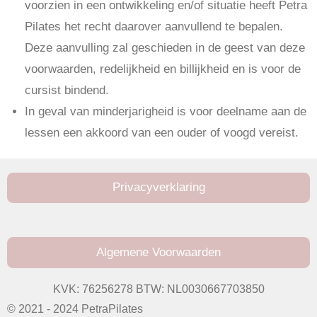
voorzien in een ontwikkeling en/of situatie heeft Petra
Pilates het recht daarover aanvullend te bepalen.
Deze aanvulling zal geschieden in de geest van deze
voorwaarden, redelijkheid en billijkheid en is voor de
cursist bindend.
In geval van minderjarigheid is voor deelname aan de
lessen een akkoord van een ouder of voogd vereist.
Privacyverklaring
Algemene Voorwaarden
KVK: 76256278 BTW: NL0030667703850
© 2021 - 2024 PetraPilates