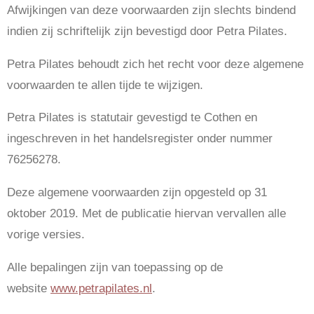
Afwijkingen van deze voorwaarden zijn slechts bindend
indien zij schriftelijk zijn bevestigd door Petra Pilates.
Petra Pilates behoudt zich het recht voor deze algemene
voorwaarden te allen tijde te wijzigen.
Petra Pilates is statutair gevestigd te Cothen en
ingeschreven in het handelsregister onder nummer
76256278.
Deze algemene voorwaarden zijn opgesteld op 31
oktober 2019. Met de publicatie hiervan vervallen alle
vorige versies.
Alle bepalingen zijn van toepassing op de
website
www.petrapilates.nl
.