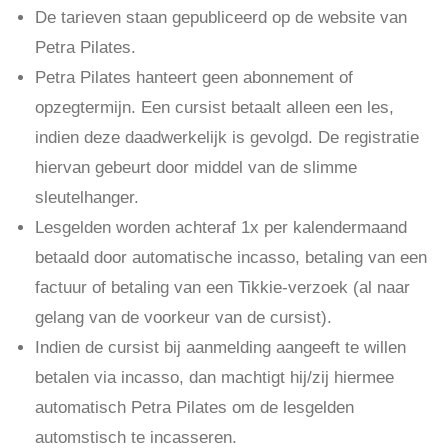
De tarieven staan gepubliceerd op de website van
Petra Pilates.
Petra Pilates hanteert geen abonnement of
opzegtermijn. Een cursist betaalt alleen een les,
indien deze daadwerkelijk is gevolgd. De registratie
hiervan gebeurt door middel van de slimme
sleutelhanger.
Lesgelden worden achteraf 1x per kalendermaand
betaald door automatische incasso, betaling van een
factuur of betaling van een Tikkie-verzoek (al naar
gelang van de voorkeur van de cursist).
Indien de cursist bij aanmelding aangeeft te willen
betalen via incasso, dan machtigt hij/zij hiermee
automatisch Petra Pilates om de lesgelden
automstisch te incasseren.