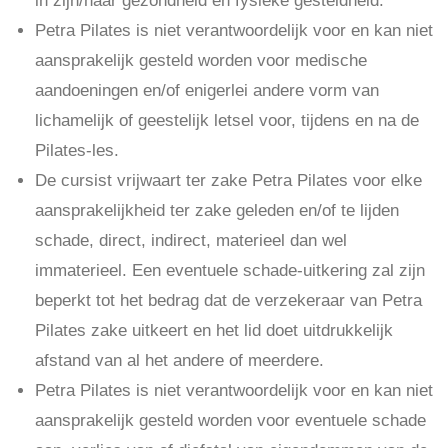
in zijn/haar gezondheid en fysieke gesteldheid.
Petra Pilates is niet verantwoordelijk voor en kan niet
aansprakelijk gesteld worden voor medische
aandoeningen en/of enigerlei andere vorm van
lichamelijk of geestelijk letsel voor, tijdens en na de
Pilates-les.
De cursist vrijwaart ter zake Petra Pilates voor elke
aansprakelijkheid ter zake geleden en/of te lijden
schade, direct, indirect, materieel dan wel
immaterieel. Een eventuele schade-uitkering zal zijn
beperkt tot het bedrag dat de verzekeraar van Petra
Pilates zake uitkeert en het lid doet uitdrukkelijk
afstand van al het andere of meerdere.
Petra Pilates is niet verantwoordelijk voor en kan niet
aansprakelijk gesteld worden voor eventuele schade