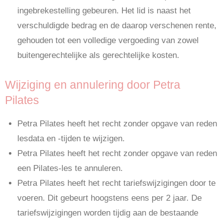
ingebrekestelling gebeuren. Het lid is naast het
verschuldigde bedrag en de daarop verschenen rente,
gehouden tot een volledige vergoeding van zowel
buitengerechtelijke als gerechtelijke kosten.
Wijziging en annulering door Petra
Pilates
Petra Pilates heeft het recht zonder opgave van reden
lesdata en -tijden te wijzigen.
Petra Pilates heeft het recht zonder opgave van reden
een Pilates-les te annuleren.
Petra Pilates heeft het recht tariefswijzigingen door te
voeren. Dit gebeurt hoogstens eens per 2 jaar. De
tariefswijzigingen worden tijdig aan de bestaande