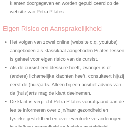
klanten doorgegeven en worden gepubliceerd op de
website van Petra Pilates.
Eigen Risico en Aansprakelijkheid
Het volgen van zowel online (website c.q. youtube)
aangeboden als klassikaal aangeboden Pilates-lessen
is geheel voor eigen risico van de cursist.
Als de cursist een blessure heeft, zwanger is of
(andere) lichamelijke klachten heeft, consulteert hij/zij
eerst de (huis)arts. Alleen bij een positief advies van
de (huis)arts mag de klant deelnemen.
De klant is verplicht Petra Pilates voorafgaand aan de
les te informeren over zijn/haar gezondheid en
fysieke gesteldheid en over eventuele veranderingen