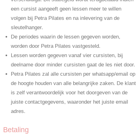
een cursist aangeeft geen lessen meer te willen
volgen bij Petra Pilates en na inlevering van de
sleutelhanger.
De periodes waarin de lessen gegeven worden,
worden door Petra Pilates vastgesteld.
Lessen worden gegeven vanaf vier cursisten, bij
deelname door minder cursisten gaat de les niet door.
Petra Pilates zal alle cursisten per whatsapp/email op
de hoogte houden van alle belangrijke zaken. De klant
is zelf verantwoordelijk voor het doorgeven van de
juiste contactgegevens, waaronder het juiste email
adres.
Betaling