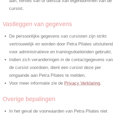
aan, verlies van of diefstal van eigendommen van de
cursist.
Vastleggen van gegevens
De persoonlijke gegevens van cursisten zijn strikt
vertrouwelijk en worden door Petra Pilates uitsluitend
voor administratieve en trainingsdoeleinden gebruikt.
Indien zich veranderingen in de contactgegevens van
de cursist voordoen, dient een cursist deze per
omgaande aan Petra Pilates te melden.
Voor meer informatie zie de
Privacy Verklaring
.
Overige bepalingen
In het geval de voorwaarden van Petra Pilates niet