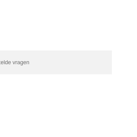
telde vragen