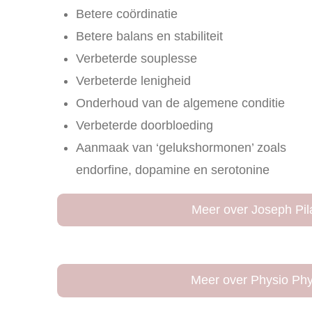
Betere coördinatie
Betere balans en stabiliteit
Verbeterde souplesse
Verbeterde lenigheid
Onderhoud van de algemene conditie
Verbeterde doorbloeding
Aanmaak van ‘gelukshormonen’ zoals
endorfine, dopamine en serotonine
Meer over Joseph Pil
Meer over Physio Phy