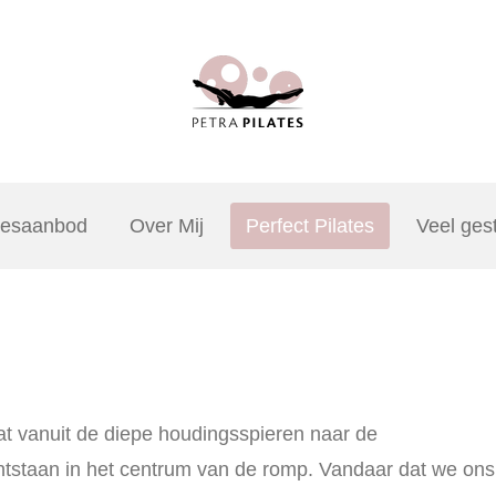
esaanbod
Over Mij
Perfect Pilates
Veel ges
t vanuit de diepe houdingsspieren naar de
ntstaan in het centrum van de romp. Vandaar dat we ons